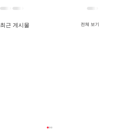
전체 보기
최근 게시물