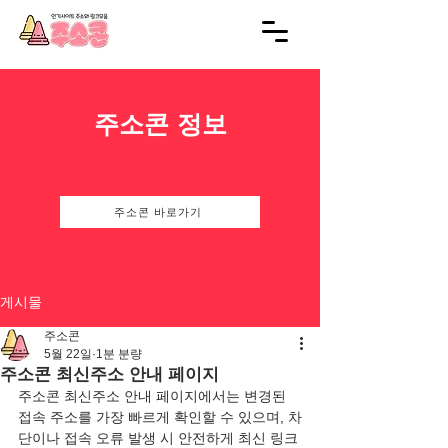
주소콘 정보
주소콘 바로가기
게시물
주소콘
5월 22일
1분 분량
주소콘 최신주소 안내 페이지
주소콘 최신주소 안내 페이지에서는 변경된 
접속 주소를 가장 빠르게 확인할 수 있으며, 차
단이나 접속 오류 발생 시 안전하게 최신 링크