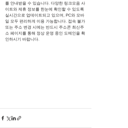
를 안내받을 수 있습니다. 다양한 링크모음 사
이트와 제휴 정보를 한눈에 확인할 수 있도록 
실시간으로 업데이트되고 있으며, PC와 모바
일 모두 편리하게 이용 가능합니다. 접속 불가 
또는 주소 변경 시에는 반드시 주소콘 최신주
소 페이지를 통해 정상 운영 중인 도메인을 확
인하시기 바랍니다.