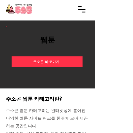
웹툰
주소콘 바로가기
주소콘 웹툰 카테고리란?
주소콘 웹툰 카테고리는 인터넷상에 흩어진
다양한 웹툰 사이트 링크를 한곳에 모아 제공
하는 공간입니다.